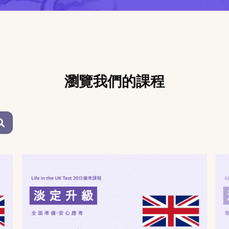
瀏覽我們的課程